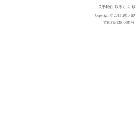
关于我们
|
联系方式
|
Copyright
©
2013-2015 家
京ICP备13046091号