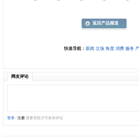
返回产品频道
快速导航：
新闻
立场
角度
消费
服务
网友评论