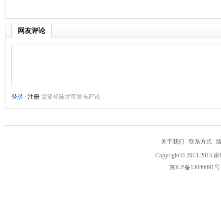
网友评论
关于我们
|
联系方式
|
Copyright
©
2013-2015 家
京ICP备13046091号