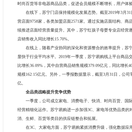
时尚百货等非电器商品品类，促进会员规模不断增长，用户体
在线下，苏宁门店保持规模化发展态势。截至2019年3月3
营店面9758家，各类加盟店面2571家。通过实施店面结构、
续推进店面经营质量提升。其中，苏宁红孩子母婴专业店经营
店销售收入同比增长15.70%。
在线上，随着产业协同的深化和资源整合的效率提升，苏宁
显快于行业平均水平。2019年一季度，苏宁易购线上平台商品交易
比增长36.09%，其中自营商品销售规模379.09亿元，同比增长4
规模162.15亿元。另外，一季报数据显示，截至3月31日，公司
亿。
全品类战略提升竞争优势
一季度，公司成立家电、消费电子、快消、时尚百货、国际
经营精细化运作。苏宁易购进一步加强3C、家电等优势品类的
消、生鲜、百货等类目的供应链整合和拓展。
在3C、大家电方面，苏宁易购紧抓消费升级，强化数据应用