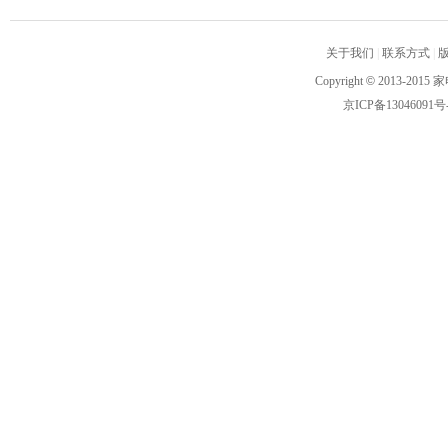
关于我们
|
联系方式
|
Copyright
©
2013-2015 家
京ICP备13046091号