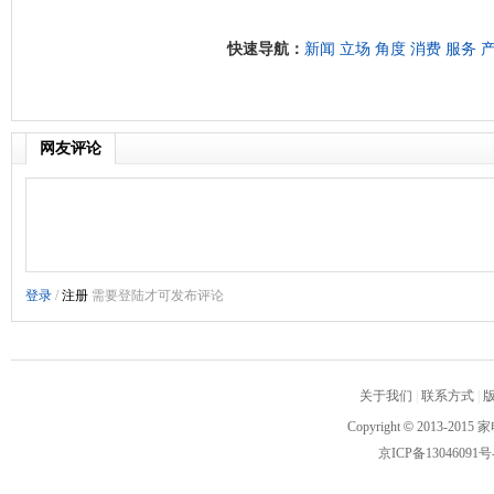
快速导航：
新闻
立场
角度
消费
服务
网友评论
关于我们
|
联系方式
|
Copyright
©
2013-2015 家
京ICP备13046091号