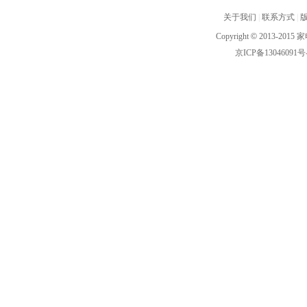
关于我们
|
联系方式
|
Copyright
©
2013-2015 家
京ICP备13046091号