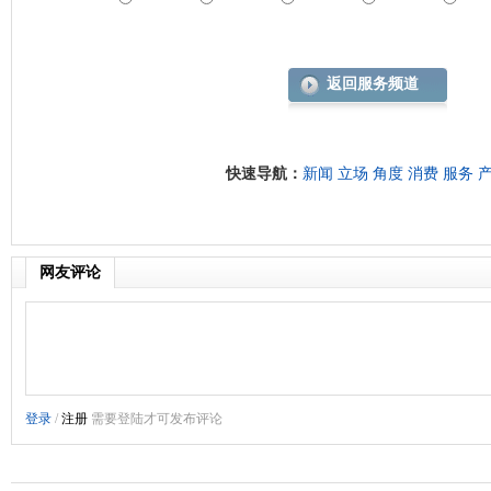
返回服务频道
快速导航：
新闻
立场
角度
消费
服务
网友评论