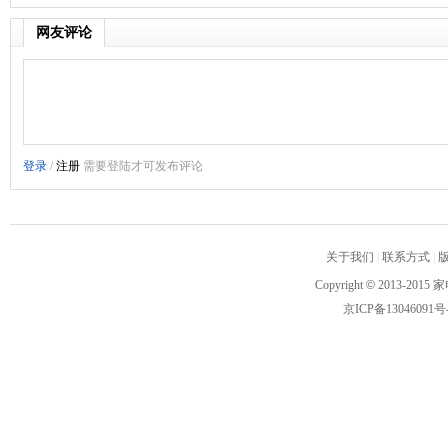
网友评论
关于我们
|
联系方式
|
Copyright
©
2013-2015 家
京ICP备13046091号