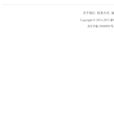
关于我们
|
联系方式
|
Copyright
©
2013-2015 家
京ICP备13046091号