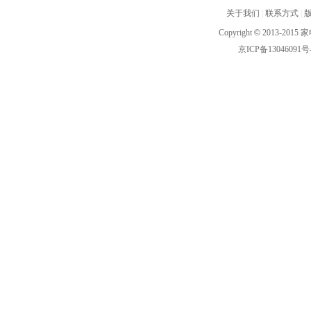
关于我们
|
联系方式
|
Copyright
©
2013-2015 家
京ICP备13046091号