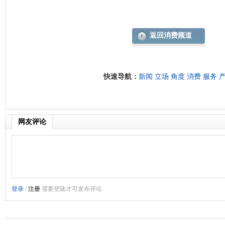
返回消费频道
快速导航：
新闻
立场
角度
消费
服务
网友评论