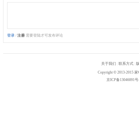
关于我们
|
联系方式
|
Copyright
©
2013-2015 家
京ICP备13046091号