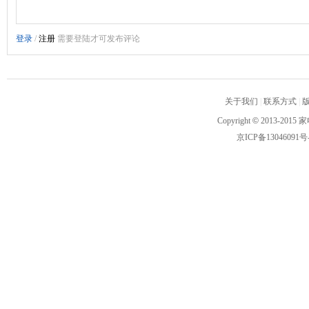
关于我们
|
联系方式
|
Copyright
©
2013-2015 家
京ICP备13046091号