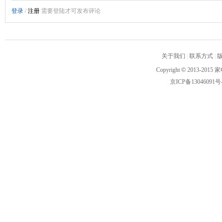
关于我们
|
联系方式
|
Copyright
©
2013-2015 家
京ICP备13046091号