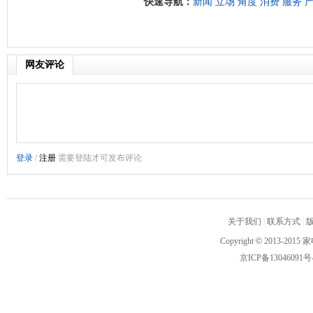
快速导航：
新闻
立场
角度
消费
服务
网友评论
关于我们
|
联系方式
|
Copyright
©
2013-2015 家
京ICP备13046091号