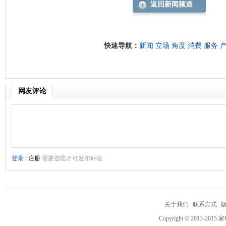
返回新闻频道
快速导航：
新闻
立场
角度
消费
服务
网友评论
关于我们
|
联系方式
|
Copyright
©
2013-2015 家