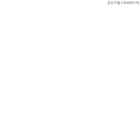
京ICP备13046091号