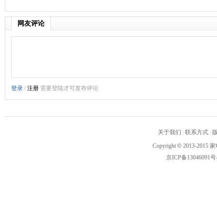
网友评论
关于我们
|
联系方式
|
Copyright
©
2013-2015 家
京ICP备13046091号