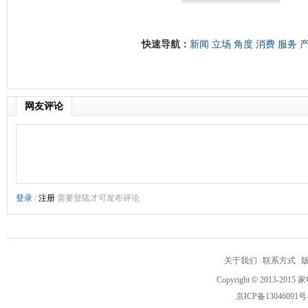
快速导航：
新闻
立场
角度
消费
服务
网友评论
关于我们
|
联系方式
|
Copyright
©
2013-2015 家
京ICP备13046091号