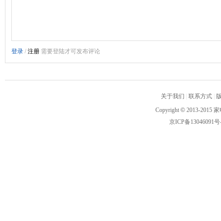
关于我们
|
联系方式
|
Copyright
©
2013-2015 家
京ICP备13046091号