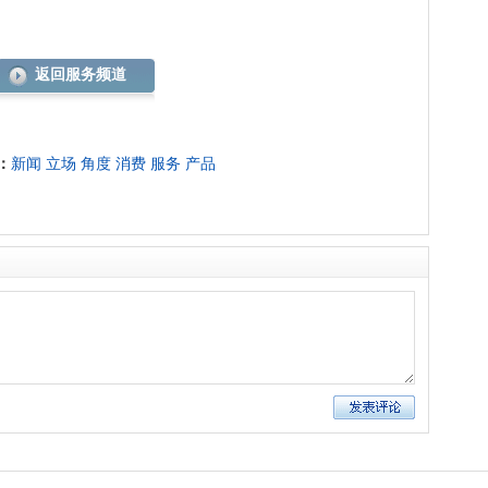
返回服务频道
：
新闻
立场
角度
消费
服务
产品