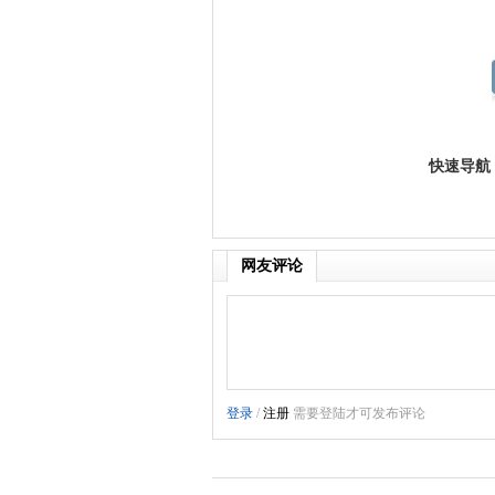
快速导航
网友评论