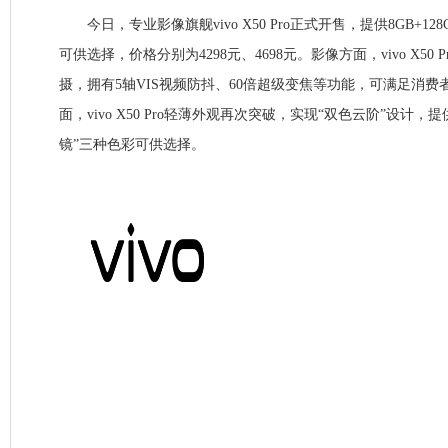
今日，专业影像旗舰vivo X50 Pro正式开售，提供8GB+128G
可供选择，价格分别为4298元、4698元。影像方面，vivo X50
摄，拥有5轴VIS视频防抖、60倍超级变焦等功能，可满足消费
面，vivo X50 Pro轻薄外观再次突破，实现“双色云阶”设计，提
镜”三种色彩可供选择。