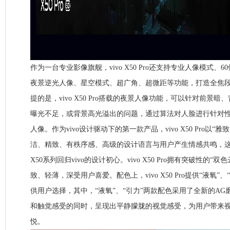
作为一台专业影像旗舰，vivo X50 Pro还支持专业人像模式、
夜景逆光人像、星空模式、超广角、超微距等功能，打造全焦
提的是，vivo X50 Pro搭载的夜景人像功能，可以针对前景
曝光不足，或背景高光溢出的问题，通过算法对人脸进行针对
人像。作为vivo设计驱动下的第一款产品，vivo X50 Pro以
洁、精致、有秩序感、高级的设计语言与用户产生情感共鸣，
X50系列回归vivo的设计初心。vivo X50 Pro拥有突破性的
致、轻薄，深受用户喜爱。配色上，vivo X50 Pro提供“液氧”
供用户选择，其中，“液氧”、“引力”两款配色采用了全新的A
和触觉感受的同时，呈现出平静朦胧的视觉感受，为用户带来
悦。