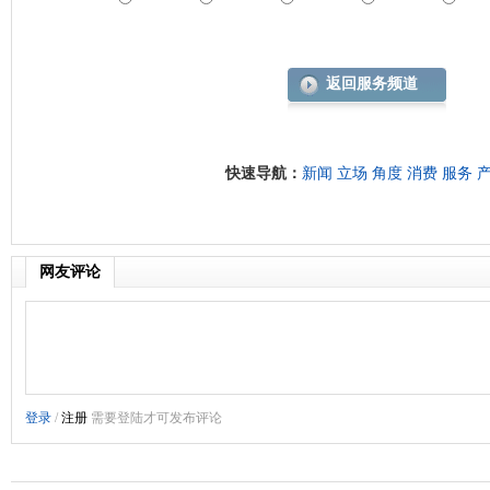
返回服务频道
快速导航：
新闻
立场
角度
消费
服务
网友评论