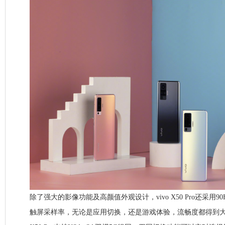
除了强大的影像功能及高颜值外观设计，vivo X50 Pro还采用90
触屏采样率，无论是应用切换，还是游戏体验，流畅度都得到大幅