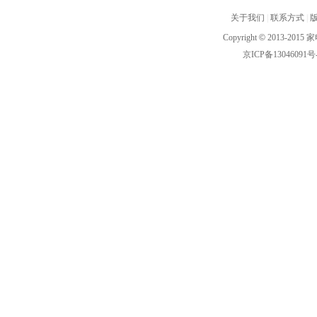
关于我们
|
联系方式
|
Copyright
©
2013-2015 家
京ICP备13046091号