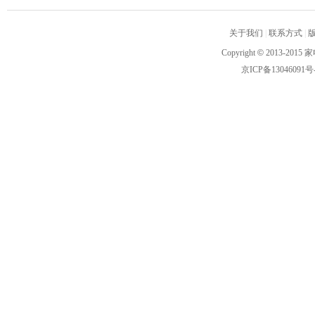
关于我们
|
联系方式
|
Copyright
©
2013-2015 家
京ICP备13046091号