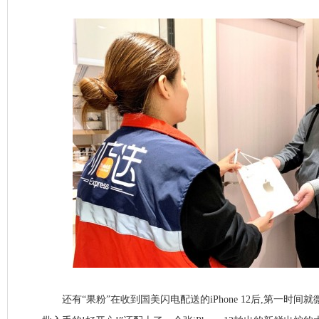
还有“果粉”在收到国美闪电配送的iPhone 12后,第一时间就