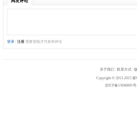
网友评论
关于我们
|
联系方式
|
Copyright
©
2013-2015 家
京ICP备13046091号