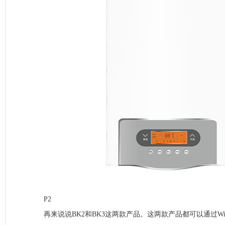
P2
再来说说BK2和BK3这两款产品。这两款产品都可以通过Wi