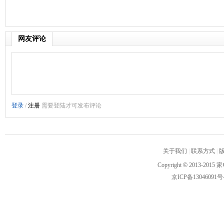
网友评论
关于我们
|
联系方式
|
Copyright
©
2013-2015 家
京ICP备13046091号