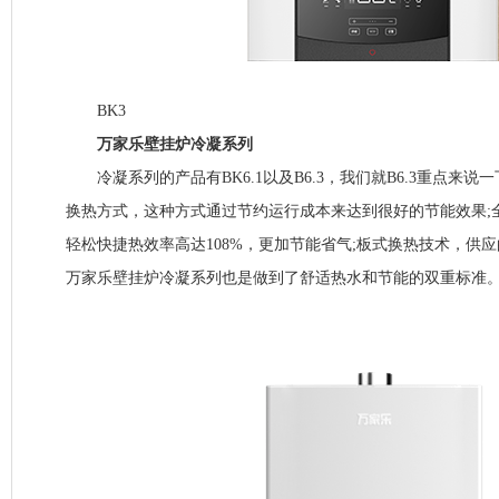
BK3
万家乐壁挂炉冷凝系列
冷凝系列的产品有BK6.1以及B6.3，我们就B6.3重点来说一
换热方式，这种方式通过节约运行成本来达到很好的节能效果;
轻松快捷热效率高达108%，更加节能省气;板式换热技术，供
万家乐壁挂炉冷凝系列也是做到了舒适热水和节能的双重标准