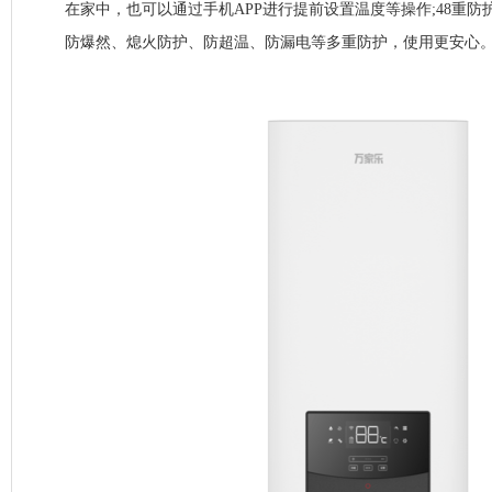
在家中，也可以通过手机APP进行提前设置温度等操作;48重
防爆然、熄火防护、防超温、防漏电等多重防护，使用更安心