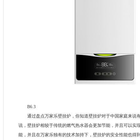
B6.3
通过盘点万家乐壁挂炉，你知道壁挂炉对于中国家庭来说有
说，壁挂炉相较于传统的燃气热水器会更加节能，并且可以实现
能，并且在万家乐独有的技术加持下，壁挂炉的安全性能也得