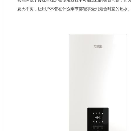
功能降低了传统壁挂炉在使用过程中可能发出的噪音问题，而
夏天不烫，让用户不管在什么季节都能享受到最合时宜的热水