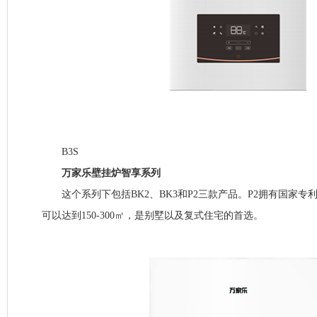
B3S
万家乐壁挂炉智享系列
这个系列下包括BK2、BK3和P2三款产品。P2拥有国家专
可以达到150-300㎡，是别墅以及复式住宅的首选。