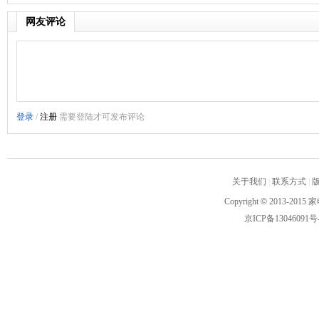
网友评论
关于我们
|
联系方式
|
Copyright
©
2013-2015 家
京ICP备13046091号