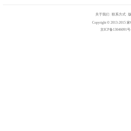
关于我们
|
联系方式
|
Copyright
©
2013-2015 家
京ICP备13046091号