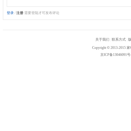
关于我们
|
联系方式
|
Copyright
©
2013-2015 家
京ICP备13046091号