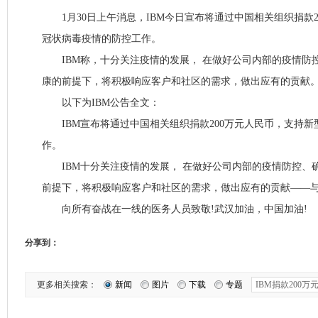
1月30日上午消息，IBM今日宣布将通过中国相关组织捐款2
冠状病毒疫情的防控工作。
IBM称，十分关注疫情的发展， 在做好公司内部的疫情防
康的前提下，将积极响应客户和社区的需求，做出应有的贡献
以下为IBM公告全文：
IBM宣布将通过中国相关组织捐款200万元人民币，支持新
作。
IBM十分关注疫情的发展， 在做好公司内部的疫情防控、
前提下，将积极响应客户和社区的需求，做出应有的贡献——与
向所有奋战在一线的医务人员致敬!武汉加油，中国加油!
分享到：
更多相关搜索：
新闻
图片
下载
专题