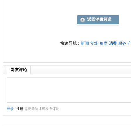
返回消费频道
快速导航：
新闻
立场
角度
消费
服务
网友评论