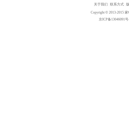
关于我们
|
联系方式
|
Copyright
©
2013-2015 家
京ICP备13046091号