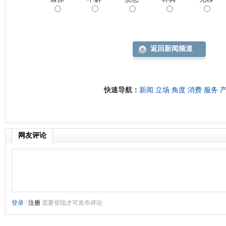
返回新闻频道
快速导航：
新闻
立场
角度
消费
服务
网友评论