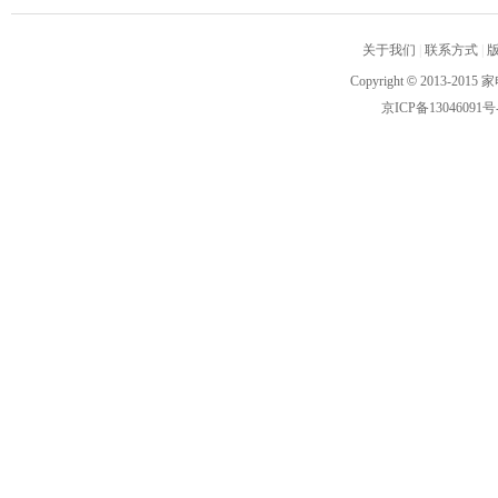
关于我们
|
联系方式
|
Copyright
©
2013-2015 家
京ICP备13046091号