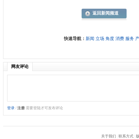
返回新闻频道
快速导航：
新闻
立场
角度
消费
服务
网友评论
关于我们
|
联系方式
|