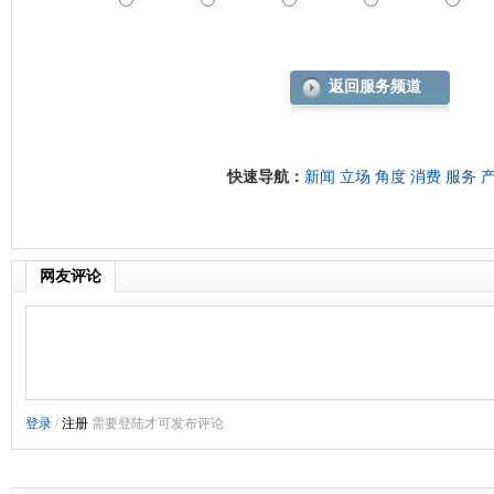
返回服务频道
快速导航：
新闻
立场
角度
消费
服务
网友评论