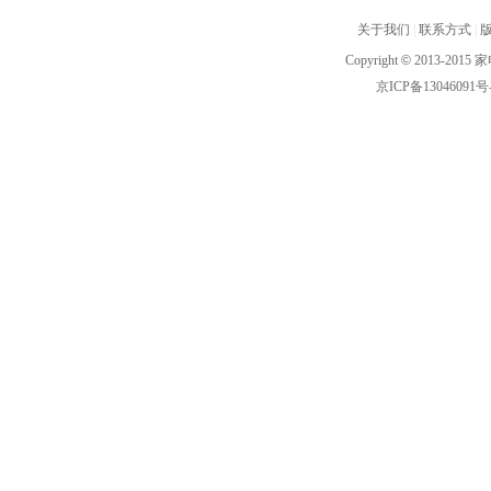
关于我们
|
联系方式
|
Copyright
©
2013-2015 家
京ICP备13046091号