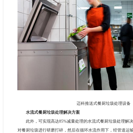
迈科推送式餐厨垃圾处理设备
水流式餐厨垃圾处理解决方案
此外，可实现高达85%减量处理的水流式餐厨垃圾处理解决
对餐厨垃圾进行研磨打碎，然后在循环水流作用下，经管道运