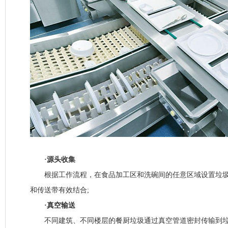
·源头收集
根据工作流程，在食品加工区和洗碗间的任意区域设置垃圾
和传送带有效结合;
·真空输送
不同建筑、不同楼层的餐厨垃圾通过真空管道密封传输到垃