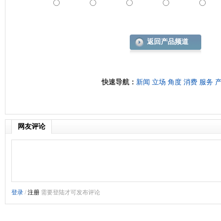
返回产品频道
快速导航：
新闻
立场
角度
消费
服务
网友评论