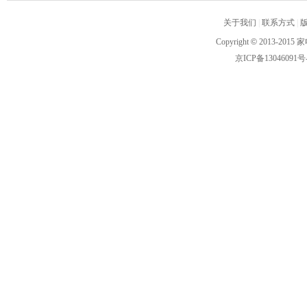
关于我们
|
联系方式
|
Copyright
©
2013-2015 家
京ICP备13046091号