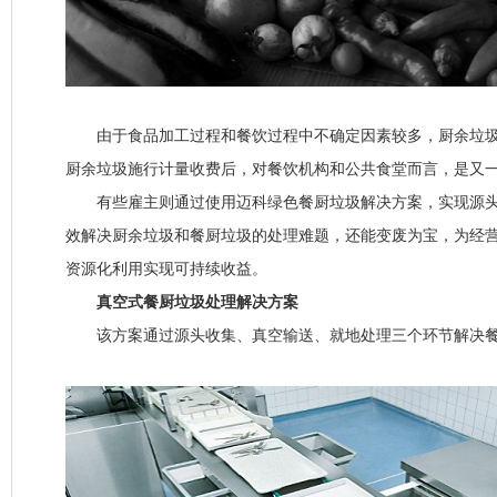
由于食品加工过程和餐饮过程中不确定因素较多，厨余垃圾
厨余垃圾施行计量收费后，对餐饮机构和公共食堂而言，是又
有些雇主则通过使用迈科绿色餐厨垃圾解决方案，实现源头
效解决厨余垃圾和餐厨垃圾的处理难题，还能变废为宝，为经
资源化利用实现可持续收益。
真空式餐厨垃圾处理解决方案
该方案通过源头收集、真空输送、就地处理三个环节解决餐