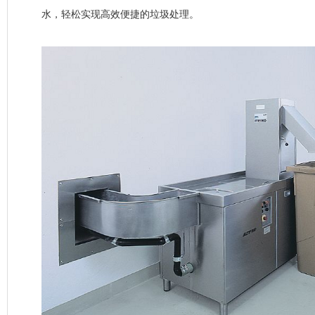
水，轻松实现高效便捷的垃圾处理。