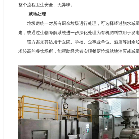
整个流程卫生安全、无异味。
·
就地处理
垃圾房统一对所有厨余垃圾进行处理，可选择经过脱水减量
走，或通过生物降解系统进一步深化处理为有机肥料或用于发
该方案尤其适用于医院、学校、企事业单位、酒店等厨余垃
求较高的餐饮场所，能帮助经营者实现餐厨垃圾就地消灭或减