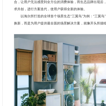
合，让用户无法感受到全方位的消费体验，而生态品牌出现后
求共创，进行方案迭代，使用户获得全新的体验。
以海尔所打造的全球首个场景生态“三翼鸟”为例：“三翼鸟
换新，而是为用户提供最全面的场景解决方案，就像开头所描