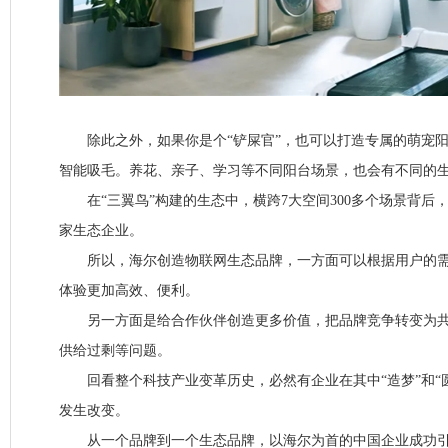
除此之外，如果你是个“铲屎官”，也可以打造专属的萌宠阳
智能吸毛。养花、亲子、学习等不同阳台场景，也会有不同的
在“三翼鸟”构建的生态中，横跨7大空间300多个场景背后
家生态企业。
所以，海尔创造物联网生态品牌，一方面可以根据用户的需
体验更加高效、便利。
另一方面是给合作伙伴创造更多价值，把品牌竞争转变为共
供给过剩等问题。
回看整个科技产业变革历史，必然有企业在其中“造梦”和“
发生改变。
从一个品牌到一个生态品牌，以海尔为首的中国企业成功引