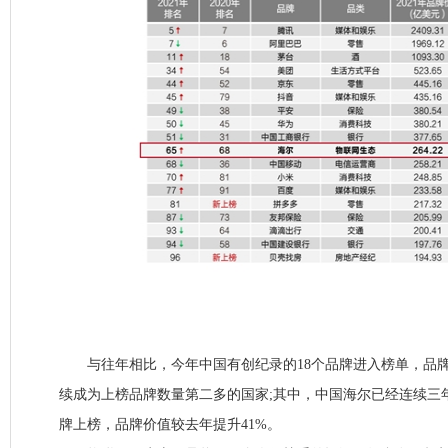
与往年相比，今年中国有创纪录的18个品牌进入榜单，品牌
续成为上榜品牌数量第二多的国家;其中，中国海尔已经连续三
牌上榜，品牌价值较去年提升41%。