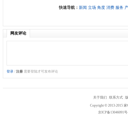
快速导航：
新闻
立场
角度
消费
服务
网友评论
关于我们
|
联系方式
|
Copyright
©
2013-2015 家
京ICP备13046091号