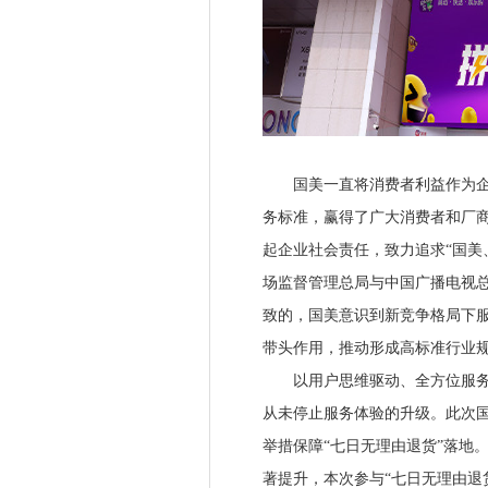
国美一直将消费者利益作为企业
务标准，赢得了广大消费者和厂
起企业社会责任，致力追求“国美
场监督管理总局与中国广播电视总
致的，国美意识到新竞争格局下
带头作用，推动形成高标准行业
以用户思维驱动、全方位服务消
从未停止服务体验的升级。此次国
举措保障“七日无理由退货”落地
著提升，本次参与“七日无理由退