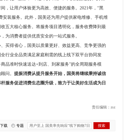
间，让用户体验更为高效、便捷的服务。2021年，“黑
费安装服务。此外，国美还为用户提供家电维修、手机维
回收五大核心服务。将服务项目透明化，服务收费降到最
心，为消费者提供优质安全的一站式服务。
买得省心，国美以质量更好、效益更高、竞争更强的
到全行业全品类满足家庭刚需的线上线下双平台协同发
+商品准时快速送达+到店、到家服务”的全周期服务模
的顾问。
提振消费从提升服务开始，国美将继续秉持诚信
标杆服务促进消费生态圈升级，致力于让美好生活成为日
责任编辑：zsz
下载
专题