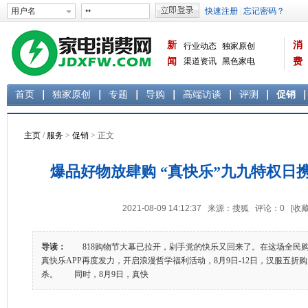
新
消
行业动态
独家原创
闻
渠道资讯
黑色家电
费
白色家电
生活电器
首页
独家原创
专题
导购
高端访谈
评测
促销
主页
/
服务
>
促销
> 正文
爆品好物放肆购 “真快乐”九九特权日携钜惠
2021-08-09 14:12:37 来源：搜狐 评论：
0
[收藏
导读：
818购物节大幕已拉开，剁手党的快乐又回来了。在这场全民
真快乐APP再度发力，开启浪漫哲学福利活动，8月9日-12日，汉服五折购;8
杀。 同时，8月9日，真快