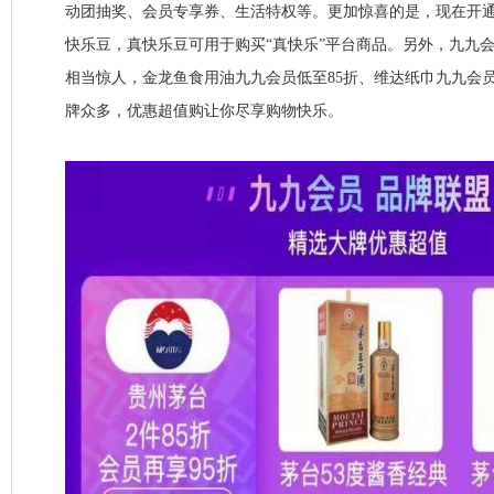
动团抽奖、会员专享券、生活特权等。更加惊喜的是，现在开通九
快乐豆，真快乐豆可用于购买“真快乐”平台商品。另外，九九
相当惊人，金龙鱼食用油九九会员低至85折、维达纸巾九九会员
牌众多，优惠超值购让你尽享购物快乐。