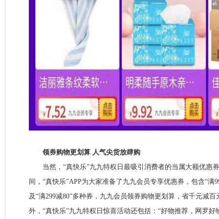
领券购物更划算 人气尖货放肆购
当然，“真快乐”九九特权日最吸引消费者的当属大额优惠券。
间，“真快乐”APP为大家准备了九九会员专享优惠券，包含“满99减2
及“满299减80”多种券，九九会员领券购物更划算，省千元减
外，“真快乐”九九特权日惊喜活动还包括：“好物推荐，网罗好