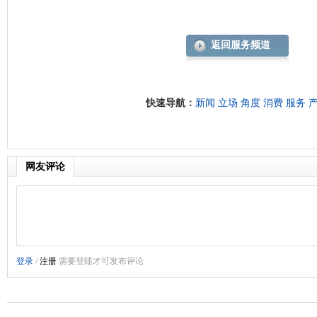
返回服务频道
快速导航：
新闻
立场
角度
消费
服务
网友评论