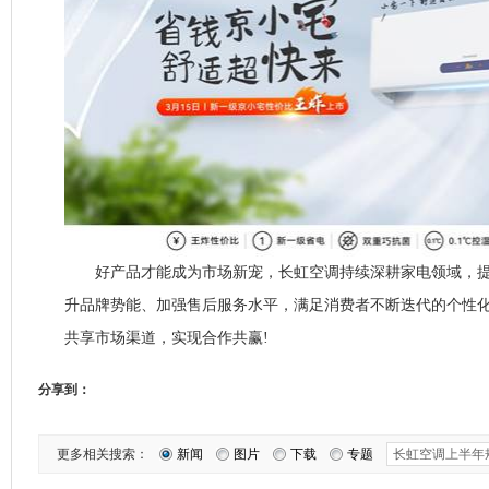
好产品才能成为市场新宠，长虹空调持续深耕家电领域，提
升品牌势能、加强售后服务水平，满足消费者不断迭代的个性
共享市场渠道，实现合作共赢!
分享到：
更多相关搜索：
新闻
图片
下载
专题