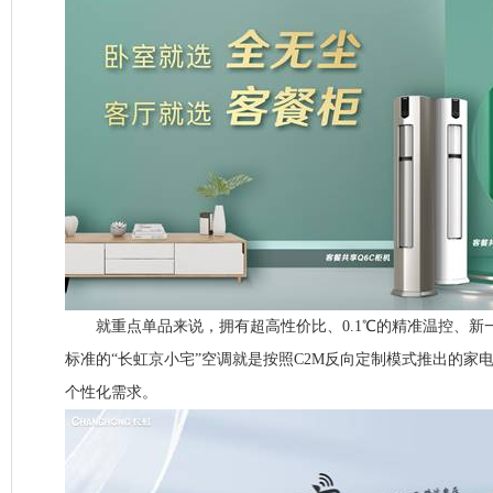
就重点单品来说，拥有超高性价比、0.1℃的精准温控、新
标准的“长虹京小宅”空调就是按照C2M反向定制模式推出的家
个性化需求。