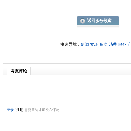
返回服务频道
快速导航：
新闻
立场
角度
消费
服务
网友评论