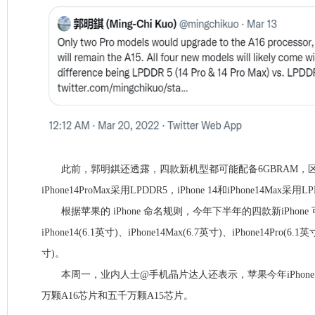
此前，郭明錤还透露，四款新机型都可能配备6GBRAM，区别在于i
iPhone14ProMax采用LPDDR5，iPhone 14和iPhone14Max采用
根据苹果的 iPhone 命名规则，今年下半年的四款新iPhone
iPhone14(6.1英寸)、iPhone14Max(6.7英寸)、iPhone14Pro(6.1英
寸)。
本周一，业内人士@手机晶片达人还表示，苹果今年iPhone
万颗A16芯片和五千万颗A15芯片。