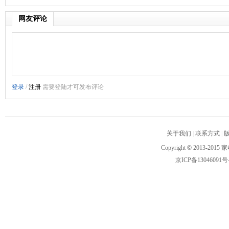
网友评论
关于我们
|
联系方式
|
Copyright
©
2013-2015 家
京ICP备13046091号