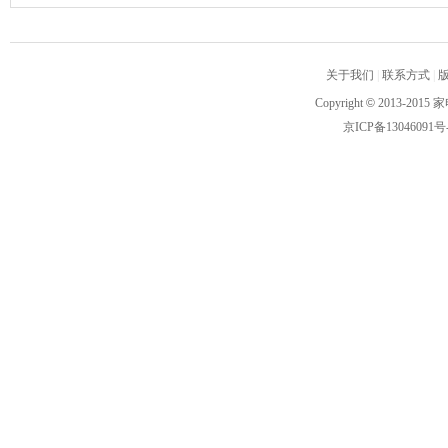
关于我们
|
联系方式
|
Copyright
©
2013-2015 家
京ICP备13046091号