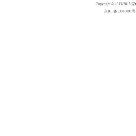
Copyright
©
2013-2015 家
京ICP备13046091号