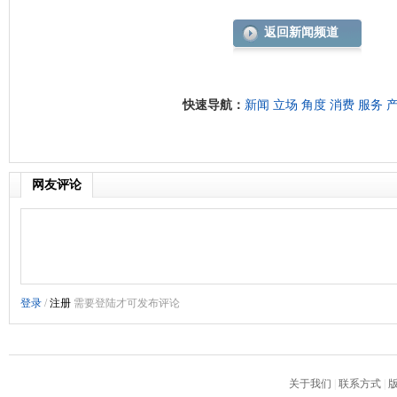
返回新闻频道
快速导航：
新闻
立场
角度
消费
服务
网友评论
关于我们
|
联系方式
|