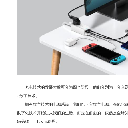
充电技术的发展大致可分为四个阶段，他们分别为：分立器件 -
- 数字技术。
拥有数字技术的电源系统，我们也叫它数字电源。在氮化镓
数字化技术开始进入我们的生活。而走在前面的，依然是全球
码品牌——Baseus倍思。