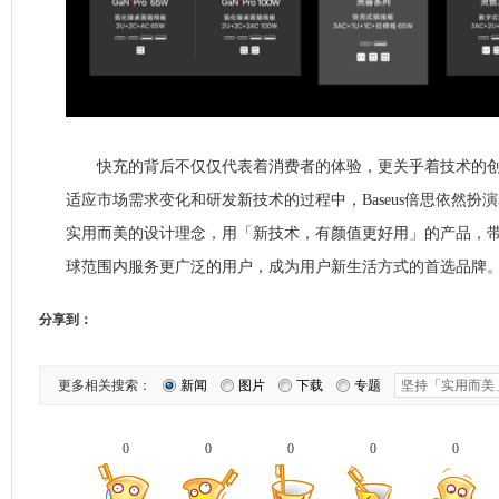
快充的背后不仅仅代表着消费者的体验，更关乎着技术的创
适应市场需求变化和研发新技术的过程中，Baseus倍思依然扮
实用而美的设计理念，用「新技术，有颜值更好用」的产品，
球范围内服务更广泛的用户，成为用户新生活方式的首选品牌
分享到：
更多相关搜索：
新闻
图片
下载
专题
0
0
0
0
0