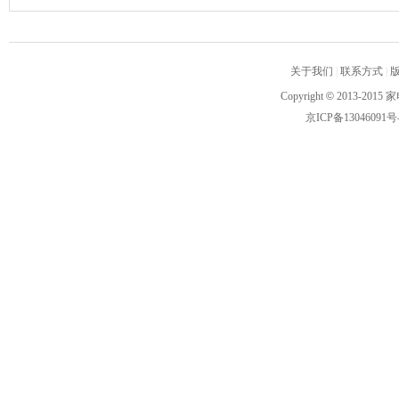
关于我们
|
联系方式
|
Copyright
©
2013-2015 家
京ICP备13046091号