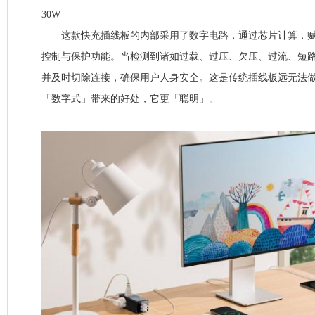
30W
这款快充插线板的内部采用了数字电路，通过芯片计算，赋
控制与保护功能。当检测到诸如过载、过压、欠压、过流、短
并及时切除连接，确保用户人身安全。这是传统插线板远无法
「数字式」带来的好处，它更「聪明」。