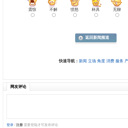
震惊
不解
愤怒
杯具
无聊
返回新闻频道
快速导航：
新闻
立场
角度
消费
服务
网友评论