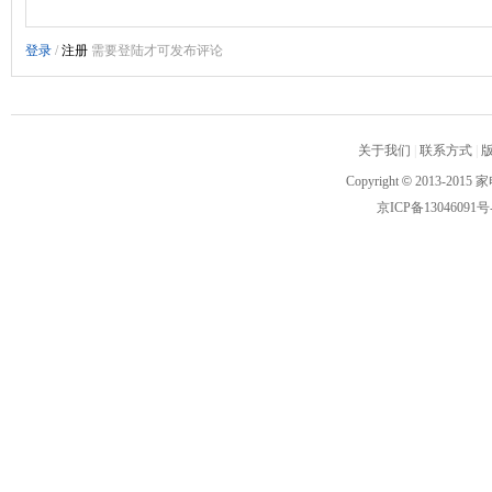
关于我们
|
联系方式
|
Copyright
©
2013-2015 家
京ICP备13046091号