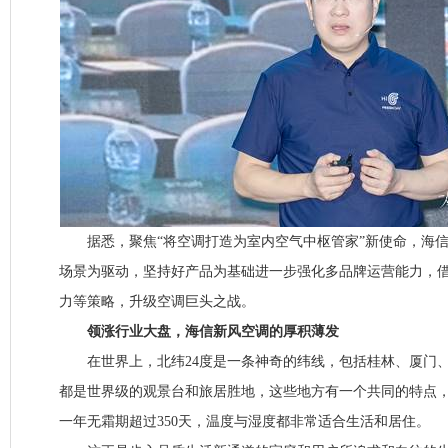
据悉，聚焦“将空调打造为室内空气中枢管家”新使命，海信
场景为驱动，坚持好产品为基础进一步强化多品牌运营能力，
力等策略，升级空调巨头之战。
领涨行业大盘，海信新风空调的厚积薄发
在世界上，北纬24度是一条神奇的纬线，包括桂林、厦门、
都是世界级的观景台和旅居胜地，这些地方有一个共同的特点，就
一年无霜期超过350天，温度与湿度都非常适合生活和居住。