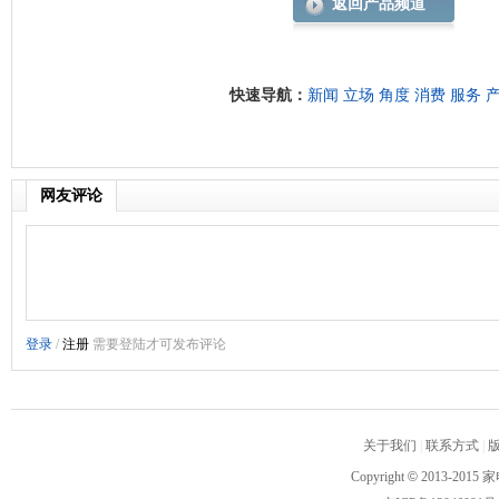
返回产品频道
快速导航：
新闻
立场
角度
消费
服务
网友评论
关于我们
|
联系方式
|
Copyright
©
2013-2015 家