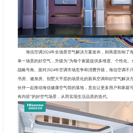
海信空调2024年全场景空气解决方案发布，则再度吹响了
单一场景的好空气，升级为“为每个家庭提供多维度、个性化、
战略号角。面对2024年空调市场竞争和消费升级，海信空调不
书房、健身房、别墅大平层的场景化的新风空调和好空气解决
伙伴一起推动海信健康空气馆的落地，意在让更多用户和家庭可
有内容”的好空气场景，从而实现生活品质的迭代。