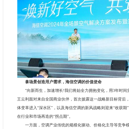
拿场景创造用户需求，海信空调的价值使命
“向新而生，加速增长!我们将始全力拥抱变化，用3年时间实
王云利面对来自全国商业伙伴，首次披露这一战略新目标背后
体变革进入“深水区”，以及海信空调的新风战略则迎来“收获期
在行业和市场再造的“拐点期”。
一方面，空调产业传统的规模化驱动、价格化主导等竞争模