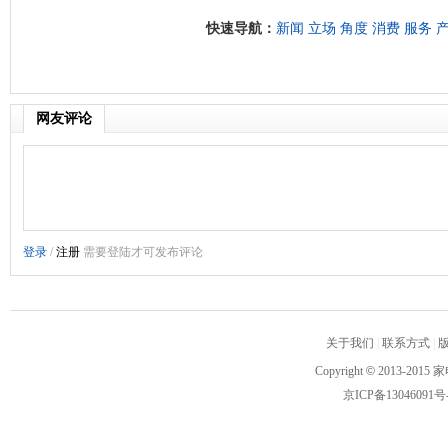
快速导航：
新闻
立场
角度
消费
服务
网友评论
关于我们
|
联系方式
|
Copyright
©
2013-2015 家
京ICP备13046091号