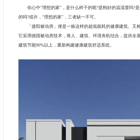
你心中“理想的家”，是什么样子的呢?是刚好的温湿度吗?是
的吗?或许，“理想的家”，三者缺一不可。
「捷阳被动房」便是一栋这样的超低能耗的健康建筑。又称为“被动房”(
它采用德国被动房技术，将人、建筑、环境有机结合，提供全
建筑节能90%以上，重新构建健康建筑舒适系统。