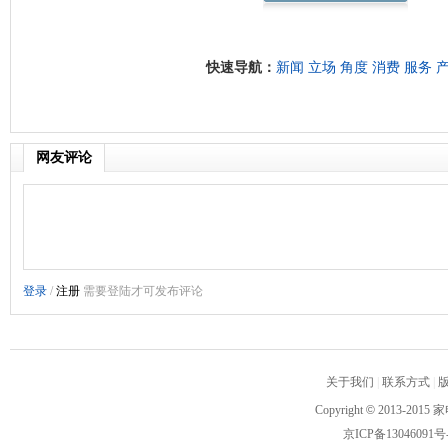
快速导航：
新闻
立场
角度
消费
服务
网友评论
关于我们
|
联系方式
|
Copyright
©
2013-2015 家
京ICP备13046091号