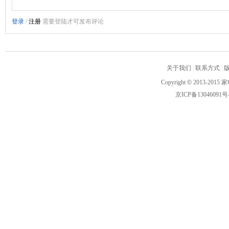
关于我们
|
联系方式
|
Copyright
©
2013-2015 家
京ICP备13046091号