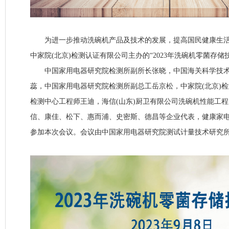
为进一步推动洗碗机产品及技术的发展，提高国民健康生活品质
中家院(北京)检测认证有限公司主办的“2023年洗碗机零菌存储
中国家用电器研究院检测所副所长张晓，中国海关科学技术
蕊，中国家用电器研究院检测所副总工岳京松，中家院(北京)
检测中心工程师王迪，海信(山东)厨卫有限公司洗碗机性能工
信、康佳、松下、惠而浦、史密斯、德昌等企业代表，健康家电
参加本次会议。会议由中国家用电器研究院测试计量技术研究