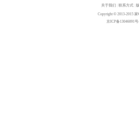
关于我们
|
联系方式
|
Copyright
©
2013-2015 家
京ICP备13046091号