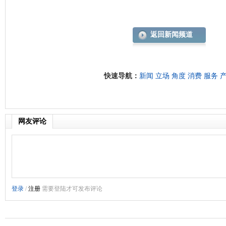
返回新闻频道
快速导航：
新闻
立场
角度
消费
服务
网友评论