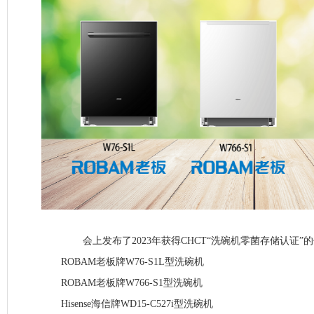
会上发布了2023年获得CHCT“洗碗机零菌存储认证”
ROBAM老板牌W76-S1L型洗碗机
ROBAM老板牌W766-S1型洗碗机
Hisense海信牌WD15-C527i型洗碗机