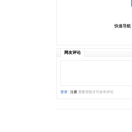
快速导航
网友评论