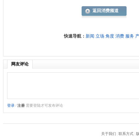
返回消费频道
快速导航：
新闻
立场
角度
消费
服务
网友评论
关于我们
|
联系方式
|