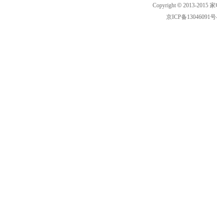
Copyright
©
2013-2015 家
京ICP备13046091号