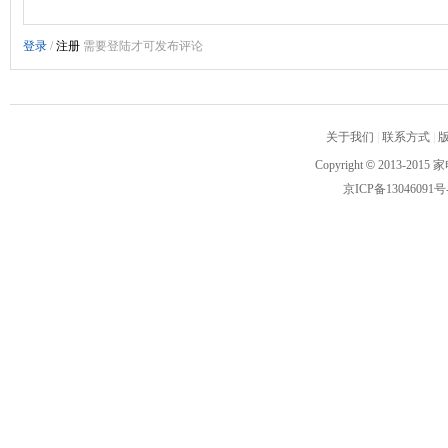
关于我们
|
联系方式
|
Copyright
©
2013-2015 家
京ICP备13046091号