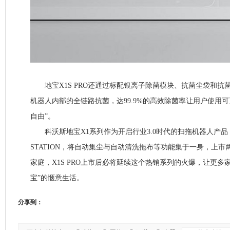
地宝X1S PRO还通过标配银离子除菌模块、抗菌尘袋和抗
机器人内部的全链路抗菌，达99.9%的高效除菌率让用户使用
自由”。
科沃斯地宝X1系列作为开启行业3.0时代的扫拖机器人产品，
STATION，将自动集尘与自动清洗拖布等功能集于一身，上市
家庭，X1S PRO上市后必将延续这个热销系列的火爆，让更多
宝”的惬意生活。
分享到：