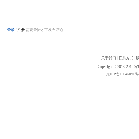
关于我们
|
联系方式
|
Copyright
©
2013-2015 家
京ICP备13046091号