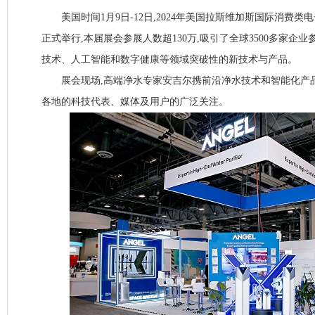
美国时间1月9日-12日,2024年美国拉斯维加斯国际消费类电子产
正式举行,本届展会参展人数超130万,吸引了全球3500多家企
技术、人工智能和数字健康等领域突破性的新技术与产品。
展会现场,高端净水专家安吉尔携前沿净水技术和智能化产品
各地的科技代表、媒体及用户的广泛关注。