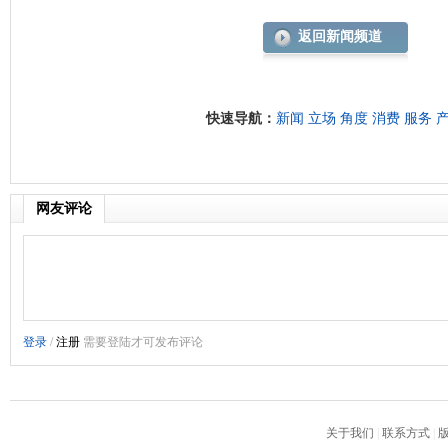
返回新闻频道
快速导航：
新闻
立场
角度
消费
服务
网友评论
关于我们
|
联系方式
|