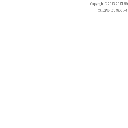
Copyright
©
2013-2015 家
京ICP备13046091号