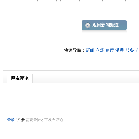
返回新闻频道
快速导航：
新闻
立场
角度
消费
服务
网友评论