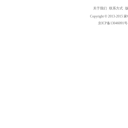
关于我们
|
联系方式
|
Copyright
©
2013-2015 家
京ICP备13046091号