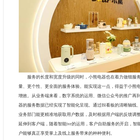
服务的长度和宽度升级的同时，小熊电器也在着力做细服务
量、更个性、更全面的服务体验。能实现这一点，得益于小熊
增效。从业务端来看，数字系统的运用、微信公众号的推广再到
器的服务数据已经实现了智能化呈现。通过BI看板的清晰轴线
业务部门能更精准地获取用户数据，及时根据用户端的反馈调
延伸到客户端，随着智能ivr的运用，客户自助服务的开启，智
户能够真正享受掌上及线上服务带来的种种便利。